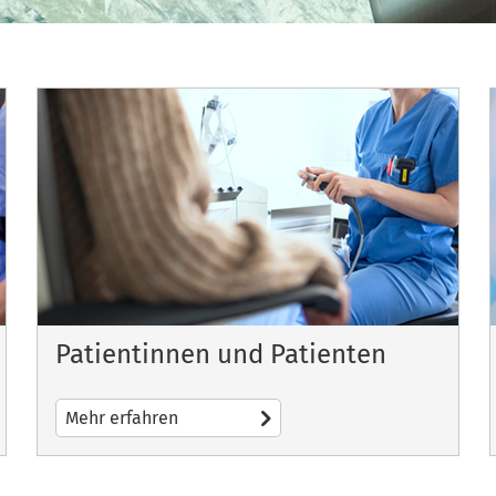
Patientinnen und Patienten
Mehr erfahren