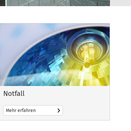
Notfall
Mehr erfahren