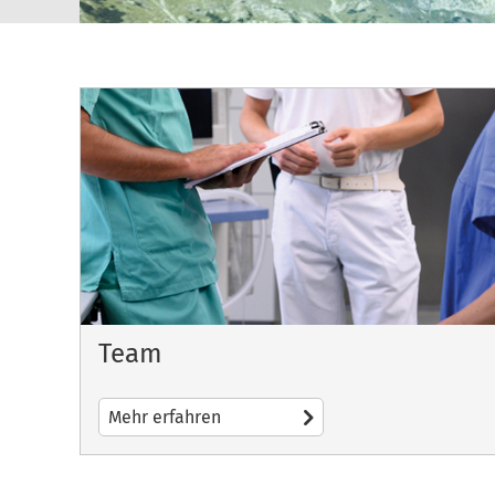
Team
Mehr erfahren