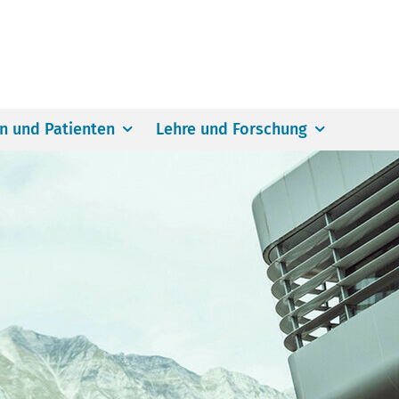
en und Patienten
Lehre und Forschung